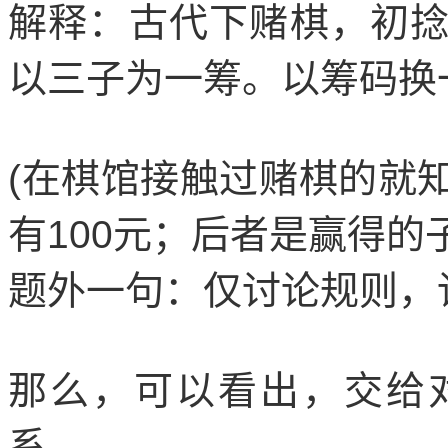
解释：古代下赌棋，初
以三子为一筹。以筹码换
(
在棋馆接触过赌棋的就
有
100
元；后者是赢得的
题外一句：仅讨论规则，
那么，可以看出，交给
系。