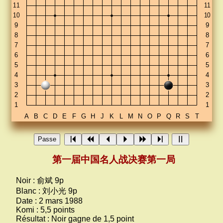
Passe
第一届中国名人战决赛第一局
Noir :
俞斌 9p
Blanc :
刘小光 9p
Date :
2 mars 1988
Komi :
5,5 points
Résultat :
Noir gagne de 1,5 point