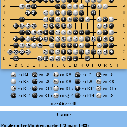
en R4
en L8
en K8
en J7
en L8
en K8
en L8
en K8
en L8
en K8
en R15
en R14
en R15
en R14
en R15
en R14
en R15
en Q14
en P14
en L8
maxiGos 6.48
Game
Finale du 1er Mingren, partie 1 (2 mars 1988)