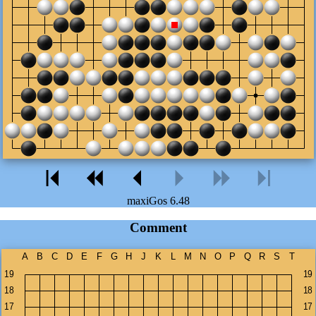
maxiGos 6.48
Comment