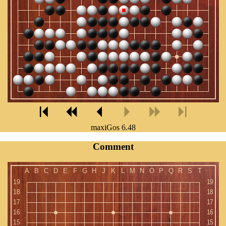
maxiGos 6.48
Comment