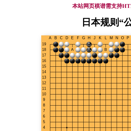
本站网页棋谱需支持HTML
日本规则“公