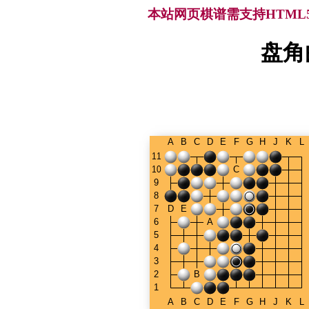
本站网页棋谱需支持HTML5，建
盘角