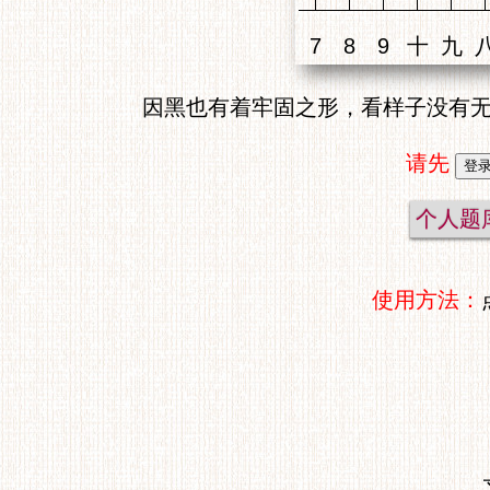
因黑也有着牢固之形，看样子没有
请先
个人题
使用方法：