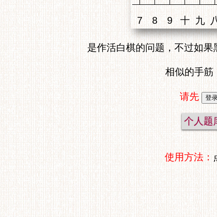
是作活白棋的问题，不过如果
相似的手筋
请先
个人题
使用方法：