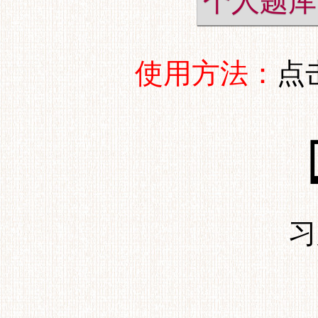
个人题库
使用方法：
点
习