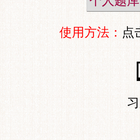
个人题库
使用方法：
点
习