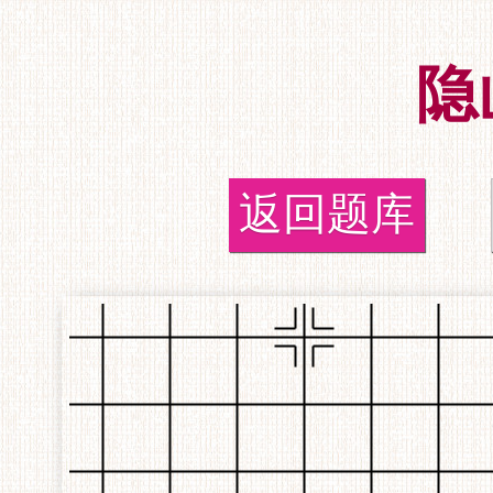
隐
返回题库