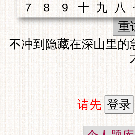
重
不冲到隐藏在深山里的
请先