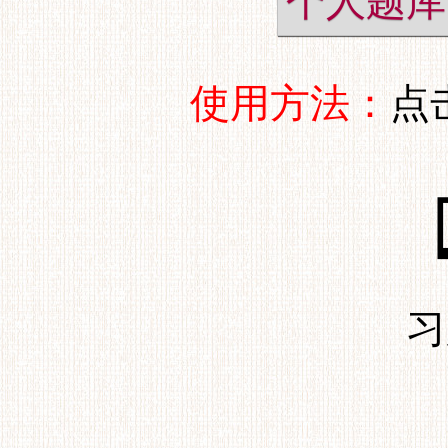
个人题库
使用方法：
点
习