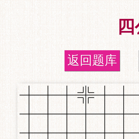
四
返回题库