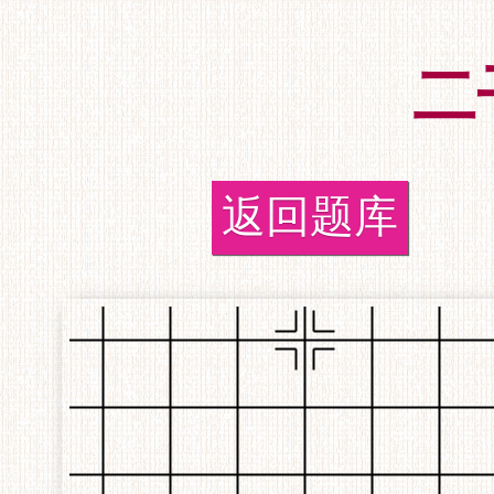
二
返回题库