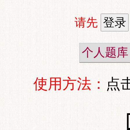
请先
个人题库
使用方法：
点