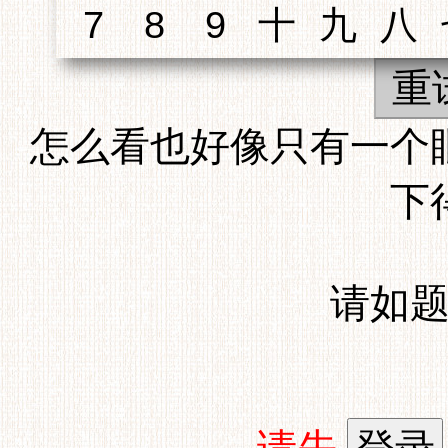
重
怎么看也好像只有一个
下
请如