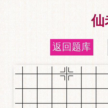
仙
返回题库