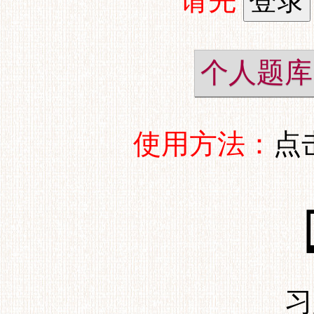
请先
个人题库
使用方法：
点
习