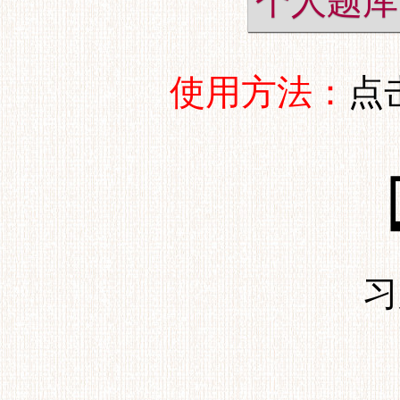
个人题库
使用方法：
点
习