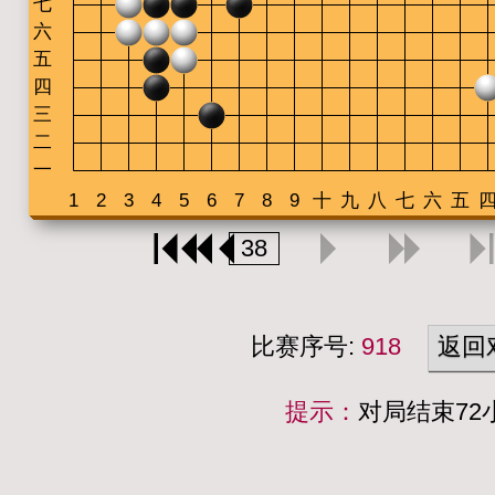
比赛序号:
918
返回
提示：
对局结束7