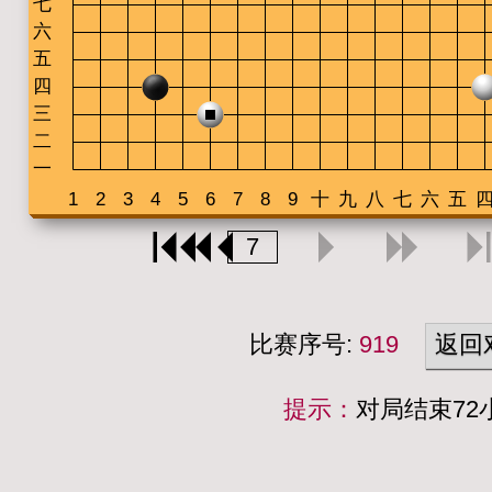
比赛序号:
919
返回
提示：
对局结束7