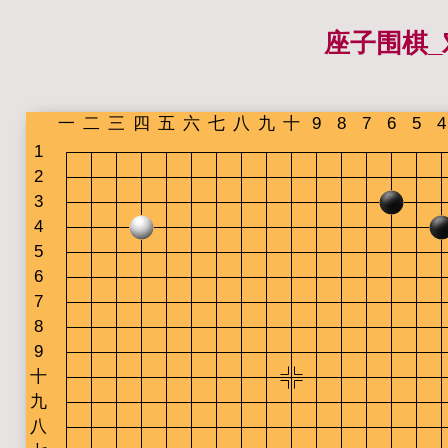
座子围棋_