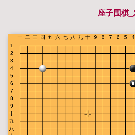
座子围棋_