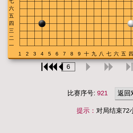
比赛序号:
921
返回
提示：
对局结束7