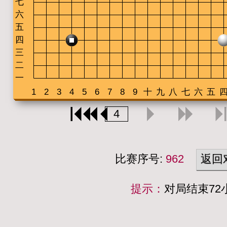
比赛序号:
962
返回
提示：
对局结束7