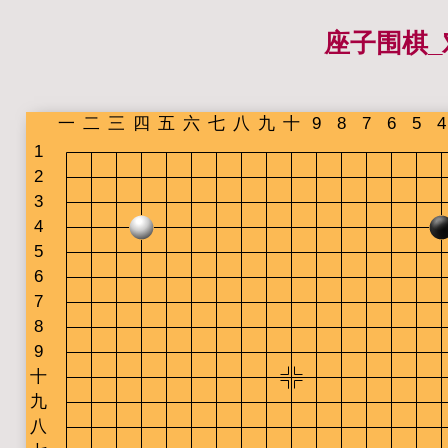
座子围棋_