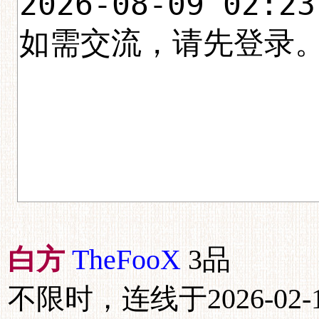
白方
TheFooX
3品
不限时，连线于2026-02-14