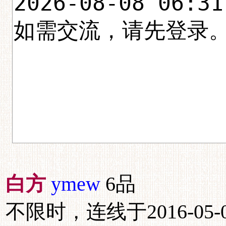
白方
ymew
6品
不限时，连线于2016-05-09