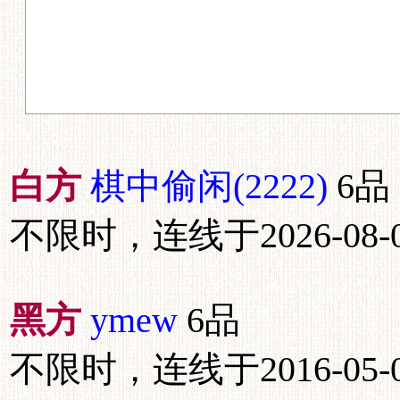
白方
棋中偷闲(2222)
6品
不限时，连线于2026-08-01
黑方
ymew
6品
不限时，连线于2016-05-09