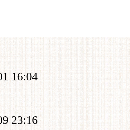
 16:04
 23:16