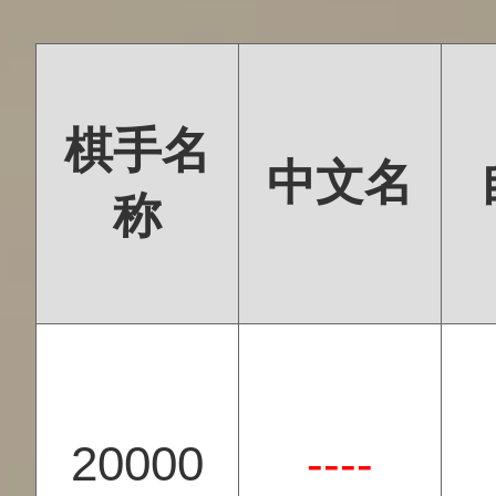
棋手名
中文名
称
20000
----