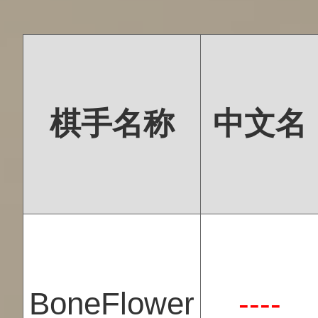
棋手名称
中文名
BoneFlower
----