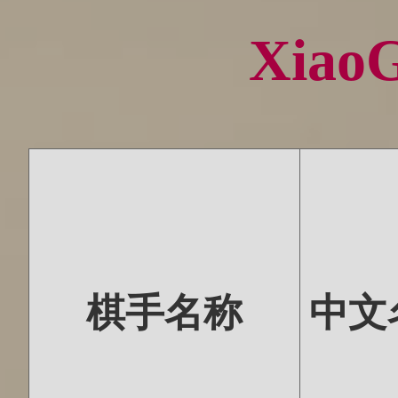
Xiao
棋手名称
中文