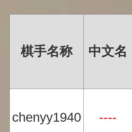
棋手名称
中文名
chenyy1940
----