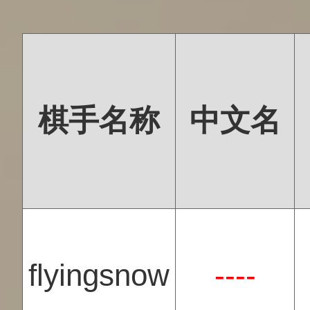
棋手名称
中文名
flyingsnow
----