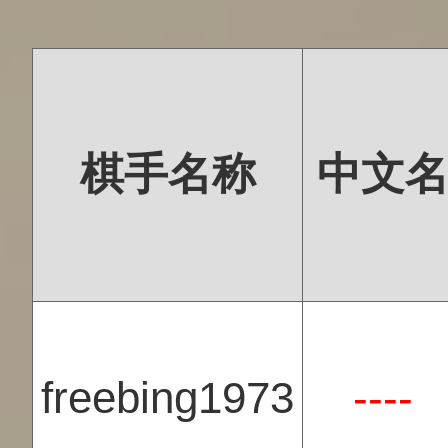
棋手名称
中文
freebing1973
----