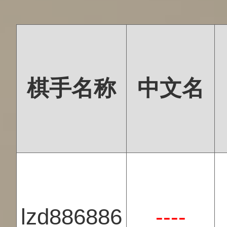
棋手名称
中文名
lzd886886
----