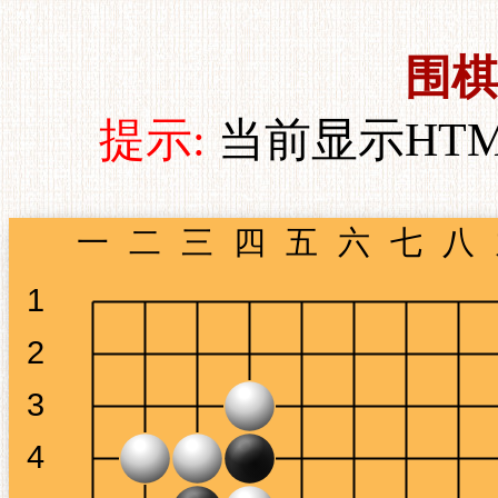
围棋
提示:
当前显示HT