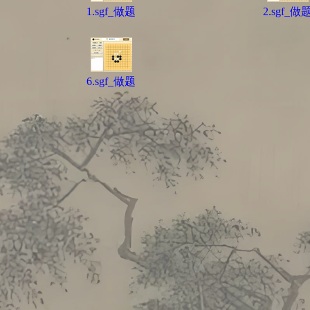
1.sgf_做题
2.sgf_做
6.sgf_做题