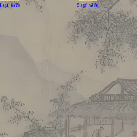
4.sgf_做题
5.sgf_做题