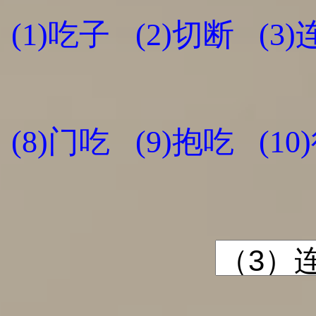
(1)吃子
(2)切断
(3
(8)门吃
(9)抱吃
(10