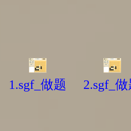
1.sgf_做题
2.sgf_