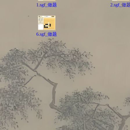
1.sgf_做题
2.sgf_做
6.sgf_做题