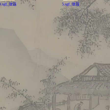
4.sgf_做题
5.sgf_做题