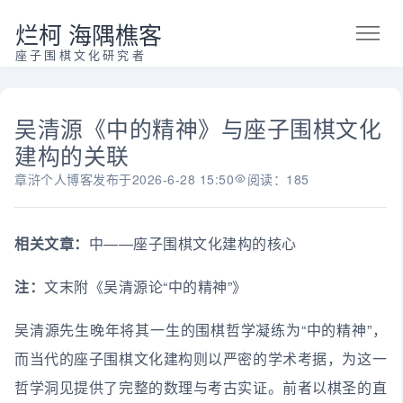
烂柯 海隅樵客
座子围棋文化研究者
吴清源《中的精神》与座子围棋文化
建构的关联
章浒个人博客
发布于
2026-6-28 15:50
阅读：185
相关文章：
中——座子围棋文化建构的核心
注：
文末附《吴清源论“中的精神”》
吴清源先生晚年将其一生的围棋哲学凝练为“中的精神”，
而当代的座子围棋文化建构则以严密的学术考据，为这一
哲学洞见提供了完整的数理与考古实证。前者以棋圣的直