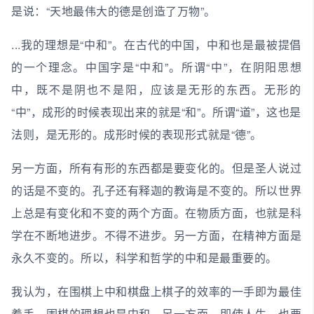
是说：“天地最伟大的德是创造了万物”。
...我的理想是“中和”。在古代的中国，中和也是最被提倡
的一个理念。中国字是“中和”。所谓“中”，在阴阳思想
中，既不是阴也不是阳，应该是无形的东西。无形的
“中”，成形的时候表现出来的就是“和”。所谓“道”，这也是
法则，是无形的。成形时候的表现形式就是“德”。
另一方面，所有有形的东西都是要变化的。但是圣人说过
的话是不变的。孔子还有释迦的教诲是不变的。所以世界
上总是有变化和不变的两个方面。在物质方面，也就是科
学在不断地进步。不得不进步。另一方面，在精神方面是
永久不变的。所以，科学和哲学的中和是最重要的。
我认为，在围棋上中和棋盘上棋子的效率的一手即为最佳
着手。围棋的理想也是中和。另一方面，即使人生，也要