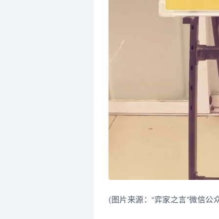
(图片来源：“弈家之言”微信公众