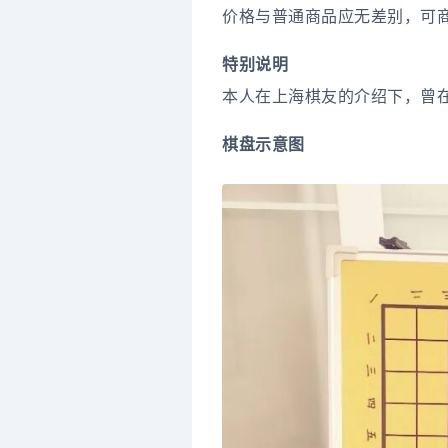
价格与普通商品应无差别，可
特别说明
本人在上海棋友的介绍下，曾
棋盘示意图