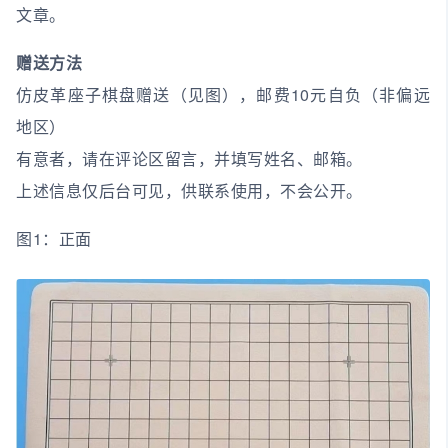
文章。
赠送方法
仿皮革座子棋盘赠送（见图），邮费10元自负（非偏远
地区）
有意者，请在评论区留言，并填写姓名、邮箱。
上述信息仅后台可见，供联系使用，不会公开。
图1：正面