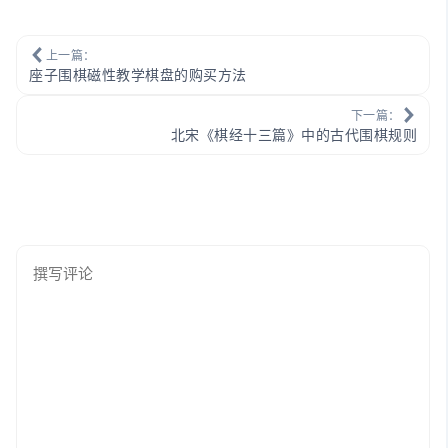
上一篇：
座子围棋磁性教学棋盘的购买方法
下一篇：
北宋《棋经十三篇》中的古代围棋规则