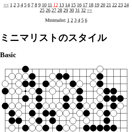
<<
1
2
3
4
5
6
7
8
9
10
11
12
13
14
15
16
17
18
19
20
21
22
23
24
25
26
27
28
29
30
31
32
>>
Minimalist:
1
2
3
4
5
6
ミニマリストのスタイル
Basic