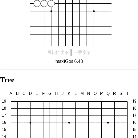
最初に戻る
一手戻る
maxiGos 6.48
Tree