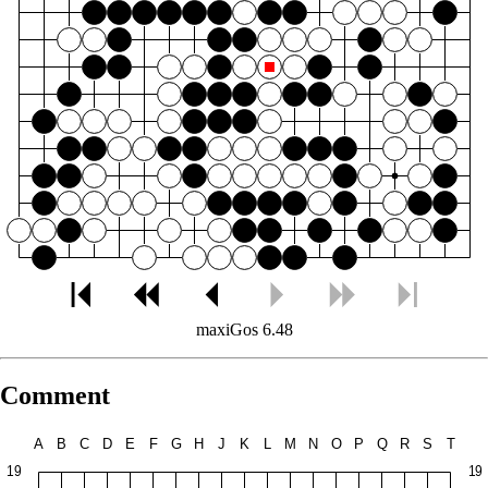
maxiGos 6.48
Comment