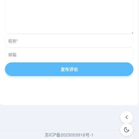
苏ICP备2023053916号-1