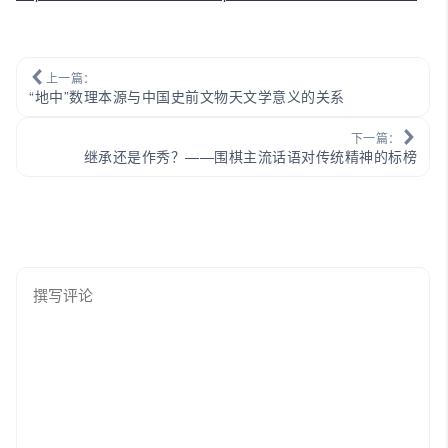
上一篇：
“地中”数理本源与中国史前文物天文学意义的关系
下一篇：
继承还是作秀？——围棋主流话语对传统精神的标榜