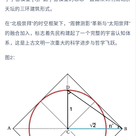
天坛的三环建筑形式。
在“北极崇拜”的时空框架下，“周髀测影”革新与“太阳崇拜”
的融合加入，标志着先民构建起了一个完整的宇宙认知体
系，这是上古文明一次重大的科学进步与哲学飞跃。
图2：