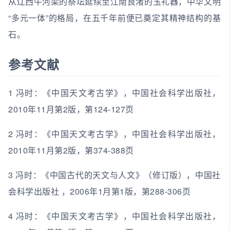
从辽西牛河梁的祭坛延续至江南良渚的玉礼器，中华文明
“多元一体”的格局，在五千年前便已奠定其精神结构的基
石。
参考文献
1 冯时：《中国天文考古学》，中国社会科学出版社，
2010年11月第2版，第124-127页
2 冯时：《中国天文考古学》，中国社会科学出版社，
2010年11月第2版，第374-388页
3 冯时：《中国古代的天文与人文》（修订版），中国社
会科学出版社 ，2006年1月第1版，第288-306页
4 冯时：《中国天文考古学》，中国社会科学出版社，