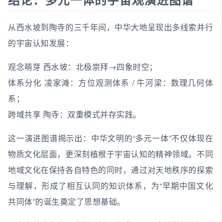
从西水坡到陶寺的三千年间，中华大地呈现出多线索并行
的宇宙认知发展：
观念萌芽 西水坡：北极崇拜→四象时空；
体系分化 凌家滩：方位观测体系 / 牛河梁：数理几何体
系；
跨域共享 陶寺：双重模式并存实践。
这一演进图谱揭示出：中华文明的“多元一体”不仅体现在
物质文化层面，更深刻植根于宇宙认知的精神领域。不同
地域文化在保持各自特色的同时，通过对天地秩序的探索
与理解，形成了相互认同的知识体系，为“早期中国文化
共同体”的诞生奠定了思想基础。