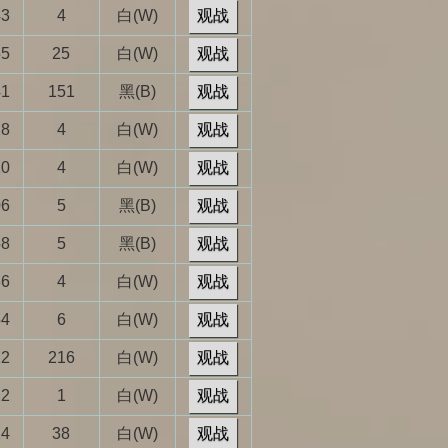
43
4
白(W)
观战
55
25
白(W)
观战
41
151
黑(B)
观战
28
4
白(W)
观战
20
4
白(W)
观战
06
5
黑(B)
观战
58
5
黑(B)
观战
36
4
白(W)
观战
54
6
白(W)
观战
12
216
白(W)
观战
22
1
白(W)
观战
14
38
白(W)
观战