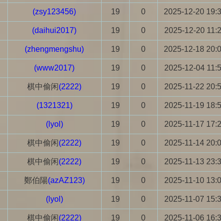
(zsy123456)
19
0
2025-12-20 19:
(daihui2017)
19
0
2025-12-20 11:
(zhengmengshu)
19
0
2025-12-18 20:
(www2017)
19
0
2025-12-04 11:
棋中偷闲
(2222)
19
0
2025-11-22 20:
(1321321)
19
0
2025-11-19 18:
(lyol)
19
0
2025-11-17 17:
棋中偷闲
(2222)
19
0
2025-11-14 20:
棋中偷闲
(2222)
19
0
2025-11-13 23:
鄭伯陽
(azAZ123)
19
0
2025-11-10 13:
(lyol)
19
0
2025-11-07 15:
棋中偷闲
(2222)
19
0
2025-11-06 16: