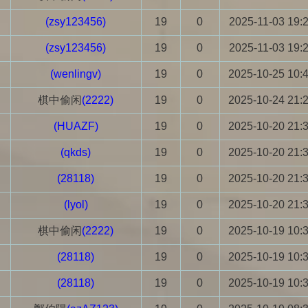
(zsy123456)
19
0
2025-11-03 19:
(zsy123456)
19
0
2025-11-03 19:
(wenlingv)
19
0
2025-10-25 10:
棋中偷闲
(2222)
19
0
2025-10-24 21:
(HUAZF)
19
0
2025-10-20 21:
(qkds)
19
0
2025-10-20 21:
(28118)
19
0
2025-10-20 21:
(lyol)
19
0
2025-10-20 21:
棋中偷闲
(2222)
19
0
2025-10-19 10:
(28118)
19
0
2025-10-19 10:
(28118)
19
0
2025-10-19 10: