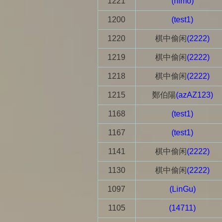
1221
(nimo)
1200
(test1)
1220
棋中偷闲
(2222)
1219
棋中偷闲
(2222)
1218
棋中偷闲
(2222)
1215
鄭伯陽
(azAZ123)
1168
(test1)
1167
(test1)
1141
棋中偷闲
(2222)
1130
棋中偷闲
(2222)
1097
(LinGu)
1105
(14711)