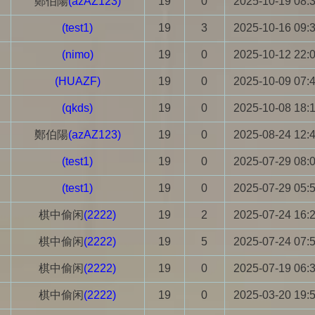
鄭伯陽
(azAZ123)
19
0
2025-10-19 08:
(test1)
19
3
2025-10-16 09:
(nimo)
19
0
2025-10-12 22:
(HUAZF)
19
0
2025-10-09 07:
(qkds)
19
0
2025-10-08 18:
鄭伯陽
(azAZ123)
19
0
2025-08-24 12:
(test1)
19
0
2025-07-29 08:
(test1)
19
0
2025-07-29 05:
棋中偷闲
(2222)
19
2
2025-07-24 16:
棋中偷闲
(2222)
19
5
2025-07-24 07:
棋中偷闲
(2222)
19
0
2025-07-19 06:
棋中偷闲
(2222)
19
0
2025-03-20 19: