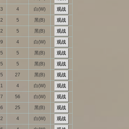
23
4
白(W)
观战
22
5
黑(B)
观战
42
5
黑(B)
观战
29
4
白(W)
观战
35
5
黑(B)
观战
35
5
黑(B)
观战
35
27
黑(B)
观战
31
4
白(W)
观战
37
56
白(W)
观战
36
25
黑(B)
观战
32
4
白(W)
观战