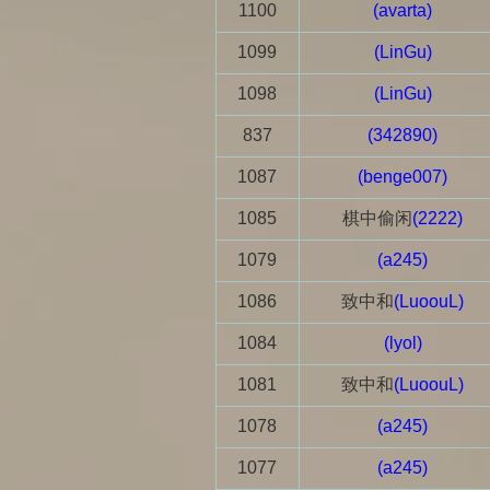
1100
(avarta)
1099
(LinGu)
1098
(LinGu)
837
(342890)
1087
(benge007)
1085
棋中偷闲
(2222)
1079
(a245)
1086
致中和
(LuoouL)
1084
(lyol)
1081
致中和
(LuoouL)
1078
(a245)
1077
(a245)