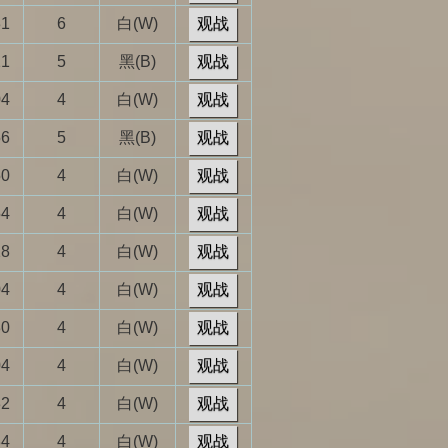
31
6
白(W)
观战
21
5
黑(B)
观战
04
4
白(W)
观战
56
5
黑(B)
观战
50
4
白(W)
观战
54
4
白(W)
观战
28
4
白(W)
观战
04
4
白(W)
观战
30
4
白(W)
观战
04
4
白(W)
观战
32
4
白(W)
观战
34
4
白(W)
观战