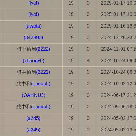
(lyol)
19
0
2025-01-17 10:
(lyol)
19
0
2025-01-17 10:
(avarta)
19
0
2025-01-16 19:
(342890)
19
0
2024-12-26 23:
棋中偷闲
(2222)
19
0
2024-11-01 07:
(zhangyh)
19
4
2024-10-24 09:
棋中偷闲
(2222)
19
0
2024-10-24 06:
致中和
(LuoouL)
19
0
2024-10-02 12:
(OAHNUJ)
19
0
2024-06-17 21:
致中和
(LuoouL)
19
0
2024-05-06 18:
(a245)
19
0
2024-05-02 17:
(a245)
19
0
2024-05-02 13: