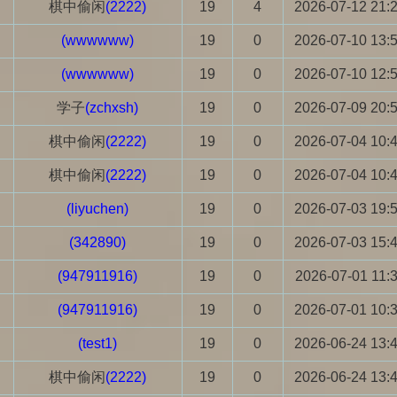
棋中偷闲
(2222)
19
4
2026-07-12 21:
(wwwwww)
19
0
2026-07-10 13:
(wwwwww)
19
0
2026-07-10 12:
学子
(zchxsh)
19
0
2026-07-09 20:
棋中偷闲
(2222)
19
0
2026-07-04 10:
棋中偷闲
(2222)
19
0
2026-07-04 10:
(liyuchen)
19
0
2026-07-03 19:
(342890)
19
0
2026-07-03 15:
(947911916)
19
0
2026-07-01 11:
(947911916)
19
0
2026-07-01 10:
(test1)
19
0
2026-06-24 13:
棋中偷闲
(2222)
19
0
2026-06-24 13: