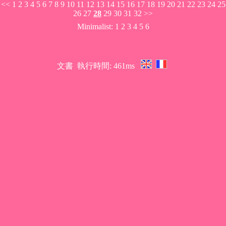
<<
1
2
3
4
5
6
7
8
9
10
11
12
13
14
15
16
17
18
19
20
21
22
23
24
25
26
27
28
29
30
31
32
>>
Minimalist:
1
2
3
4
5
6
文書
執行時間: 461ms