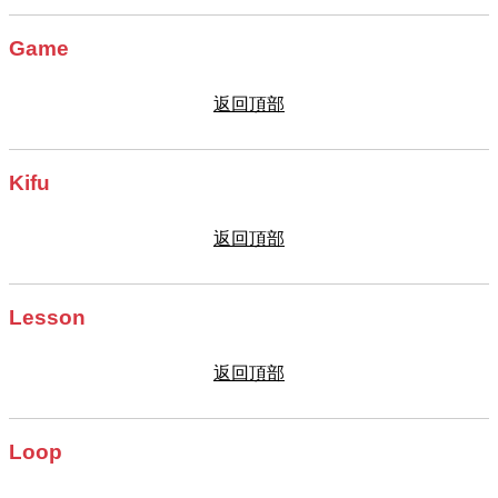
Game
返回頂部
Kifu
返回頂部
Lesson
返回頂部
Loop