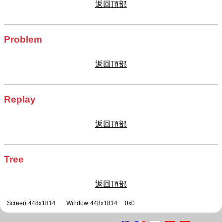
返回頂部
Problem
返回頂部
Replay
返回頂部
Tree
返回頂部
Screen:
448x1814
Window:
448x1814
0x0