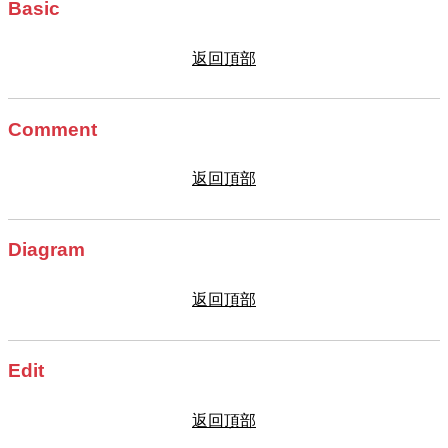
Basic
返回頂部
Comment
返回頂部
Diagram
返回頂部
Edit
返回頂部