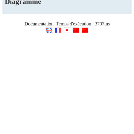
Diagramme
Documentation
Temps d'exécution : 3797ms